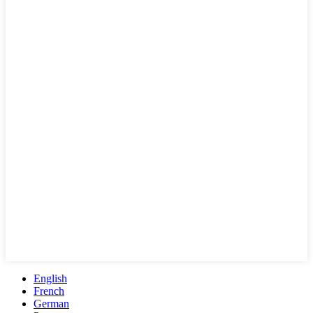
English
French
German