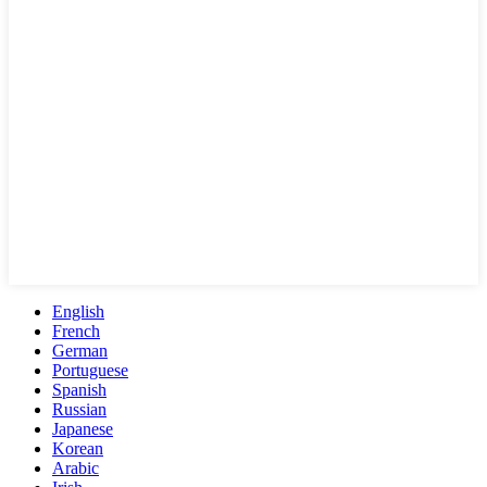
English
French
German
Portuguese
Spanish
Russian
Japanese
Korean
Arabic