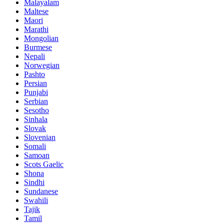
Malayalam
Maltese
Maori
Marathi
Mongolian
Burmese
Nepali
Norwegian
Pashto
Persian
Punjabi
Serbian
Sesotho
Sinhala
Slovak
Slovenian
Somali
Samoan
Scots Gaelic
Shona
Sindhi
Sundanese
Swahili
Tajik
Tamil