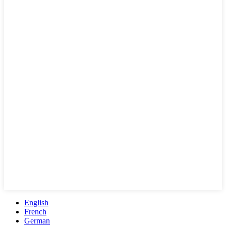
English
French
German